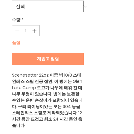
수량
*
품절
재입고 알림
Scenesetter 22oz 이중 벽 18/8 스테
인레스 스틸 진공 절연. 이 병에는 Glen
Lake Camp 로고가 나무에 태워 진 대
나무 뚜껑이 있습니다. 병에는 보관할
수있는 운반 손잡이가 포함되어 있습니
다. 구리 라이닝이있는 모든 304 등급
스테인리스 스틸로 제작되었습니다. 12
시간 동안 뜨겁고 최소 24 시간 동안 춥
습니다.