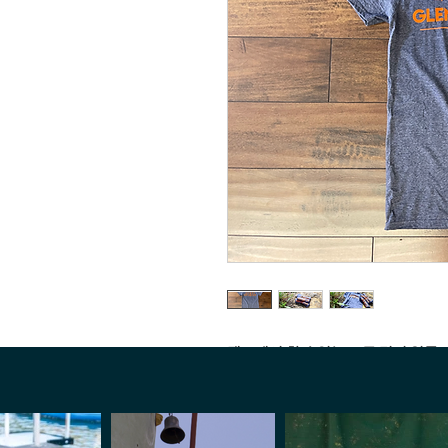
캠프에서 할 수있는 모든 멋진 일들
이르기까지 Glen Lake Camp I
위대한 모험과 경험에 대해 친구들에
일부 청소년 크기를 사용할 수 있습니