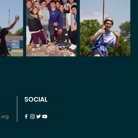
SOCIAL
.org