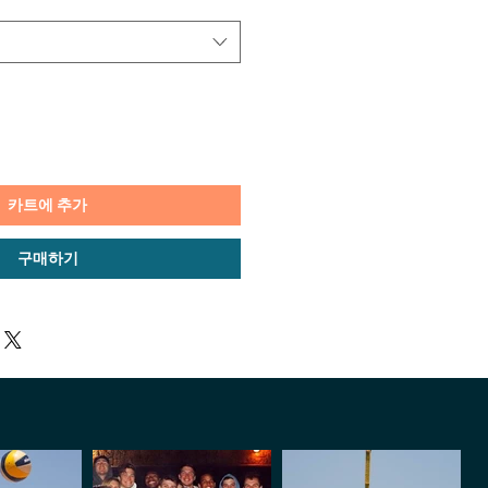
카트에 추가
구매하기